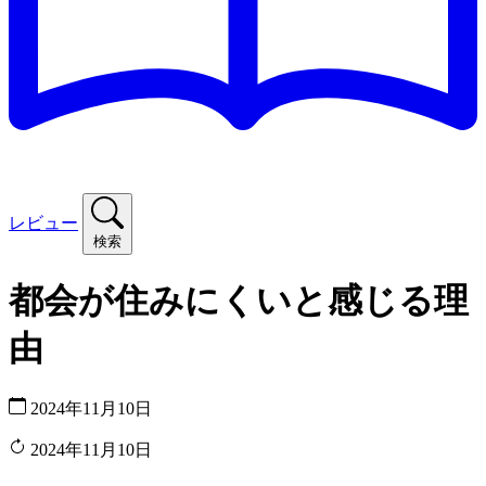
レビュー
検索
都会が住みにくいと感じる理
由
2024年11月10日
2024年11月10日