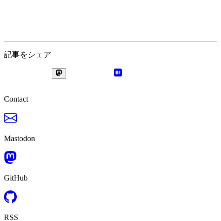
記事をシェア
Contact
Mastodon
GitHub
RSS