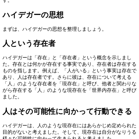
す。
ハイデガーの思想
まずは、ハイデガーの思想を整理しましょう。
人という存在者
ハイデガーは「存在」と「存在者」という概念を示しまし
た。存在とは何かが存在する事実であり、存在者は存在する
ものを指します。例えば、「人がいる」という事実は存在で
あり、人は存在者です。さらに彼は、存在について考える
「人」のような存在者を「現存在」と呼び、他者と関わりな
がら存在する「人」のような現存在を「世界内存在」と呼び
ました。
人はその可能性に向かって行動できる
ハイデガーは、人のような現存在にはあらかじめ定められた
目的がないと考えました。そして、現存在は自分がなりうる
様々な可能性に向かって生きられると考えました。