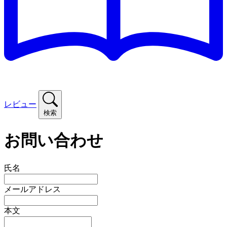
レビュー
検索
お問い合わせ
氏名
メールアドレス
本文